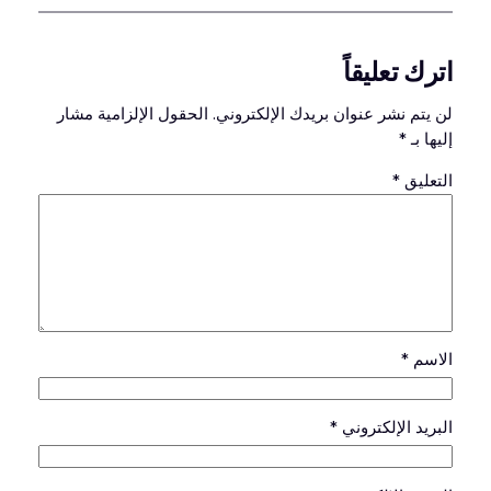
اترك تعليقاً
لن يتم نشر عنوان بريدك الإلكتروني.
الحقول الإلزامية مشار
إليها بـ
*
التعليق
*
الاسم
*
البريد الإلكتروني
*