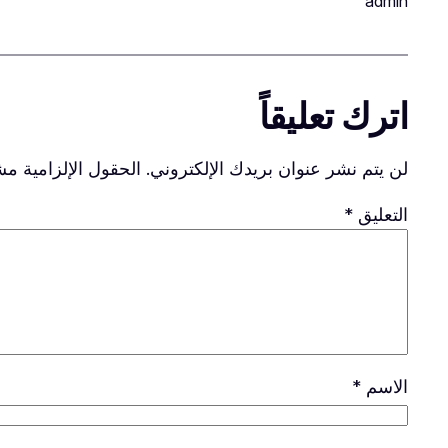
admin
اترك تعليقاً
لن يتم نشر عنوان بريدك الإلكتروني.
الحقول الإلزامية مشا
التعليق
*
الاسم
*