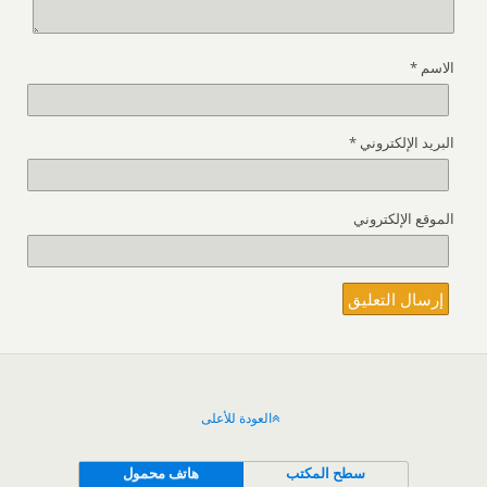
الاسم
*
البريد الإلكتروني
*
الموقع الإلكتروني
العودة للأعلى
سطح المكتب
هاتف محمول