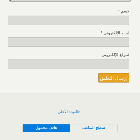
الاسم
*
البريد الإلكتروني
*
الموقع الإلكتروني
العودة للأعلى
سطح المكتب
هاتف محمول