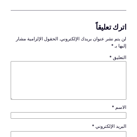
اترك تعليقاً
لن يتم نشر عنوان بريدك الإلكتروني.
الحقول الإلزامية مشار
إليها بـ
*
التعليق
*
الاسم
*
البريد الإلكتروني
*