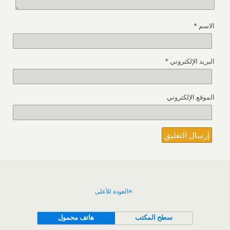
الاسم
*
البريد الإلكتروني
*
الموقع الإلكتروني
العودة للأعلى
سطح المكتب
هاتف محمول