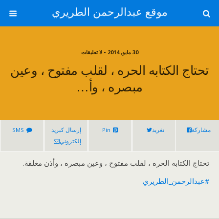
موقع عبدالرحمن الطريري
30 مايو, 2014 • لا تعليقات
تحتاج الكتابه الحره ، لقلب مفتوح ، وعين
مبصره ، وأ…
مشاركة
تغريد
Pin
إرسال كبريد
SMS
إلكتروني
تحتاج الكتابه الحره ، لقلب مفتوح ، وعين مبصره ، وأذن مغلقة.
#عبدالرحمن_الطريري