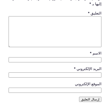
إليها بـ
*
التعليق
*
الاسم
*
البريد الإلكتروني
*
الموقع الإلكتروني