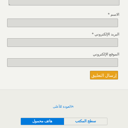
الاسم
*
البريد الإلكتروني
*
الموقع الإلكتروني
العودة للأعلى
سطح المكتب
هاتف محمول