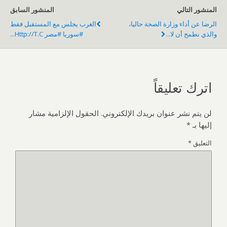
المنشور التالي
المنشور السابق
الرضا عن أداء وزارة الصحة حاليا،
الغرب يجلس مع المستقبل فقط
والذي نطمح أن لا...
#سوريا #مصر Http://t.c...
اترك تعليقاً
لن يتم نشر عنوان بريدك الإلكتروني.
الحقول الإلزامية مشار
إليها بـ
*
التعليق
*