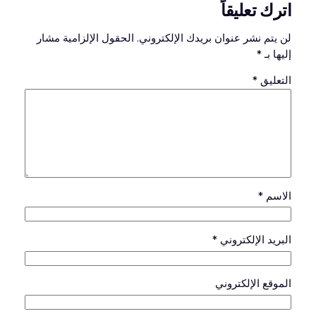
اترك تعليقاً
لن يتم نشر عنوان بريدك الإلكتروني.
الحقول الإلزامية مشار
إليها بـ
*
التعليق
*
الاسم
*
البريد الإلكتروني
*
الموقع الإلكتروني