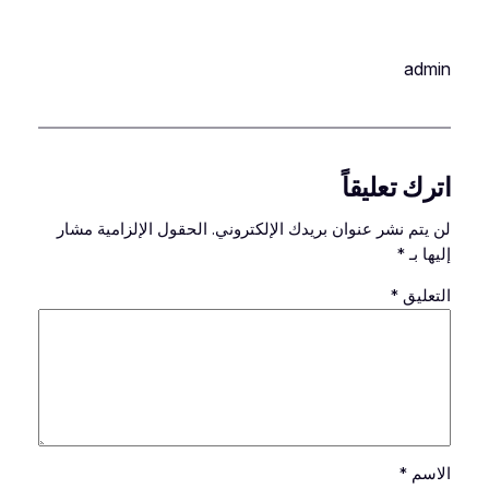
admin
اترك تعليقاً
لن يتم نشر عنوان بريدك الإلكتروني.
الحقول الإلزامية مشار
إليها بـ
*
التعليق
*
الاسم
*