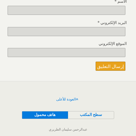
الاسم
*
البريد الإلكتروني
*
الموقع الإلكتروني
العودة للأعلى
سطح المكتب
هاتف محمول
عبدالرحمن سليمان الطريري