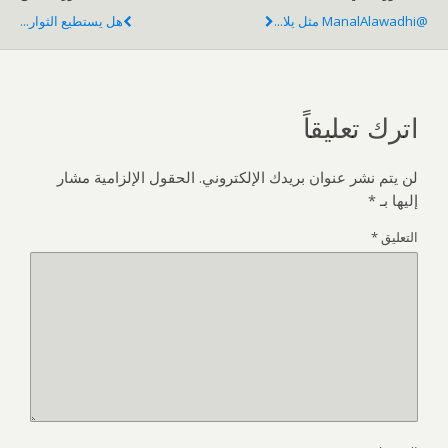
@ManalAlawadhi مثل يلا...
هل يستطيع الثوار...
اترك تعليقاً
لن يتم نشر عنوان بريدك الإلكتروني.
الحقول الإلزامية مشار
إليها بـ
*
التعليق
*