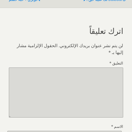
اترك تعليقاً
لن يتم نشر عنوان بريدك الإلكتروني.
الحقول الإلزامية مشار
إليها بـ
*
التعليق
*
الاسم
*