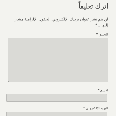
اترك تعليقاً
لن يتم نشر عنوان بريدك الإلكتروني.
الحقول الإلزامية مشار
إليها بـ
*
التعليق
*
الاسم
*
البريد الإلكتروني
*