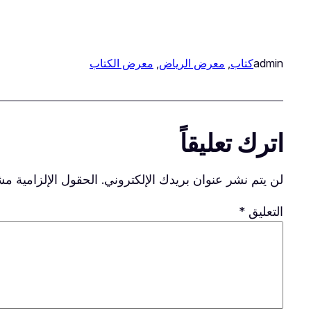
admin
كتاب
, 
معرض الرياض
, 
معرض الكتاب
اترك تعليقاً
لن يتم نشر عنوان بريدك الإلكتروني.
الحقول الإلزامية مشا
التعليق
*