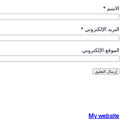
الاسم
*
البريد الإلكتروني
*
الموقع الإلكتروني
My website