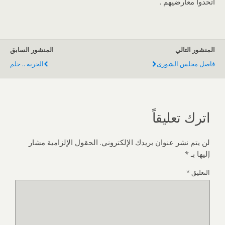
اتحدوا معارضيهم .
المنشور التالي
المنشور السابق
فاصل مجلس الشورى
الحرية .. حلم
اترك تعليقاً
لن يتم نشر عنوان بريدك الإلكتروني.
الحقول الإلزامية مشار
إليها بـ
*
التعليق
*