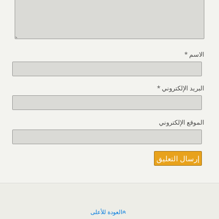
الاسم
*
البريد الإلكتروني
*
الموقع الإلكتروني
العودة للأعلى