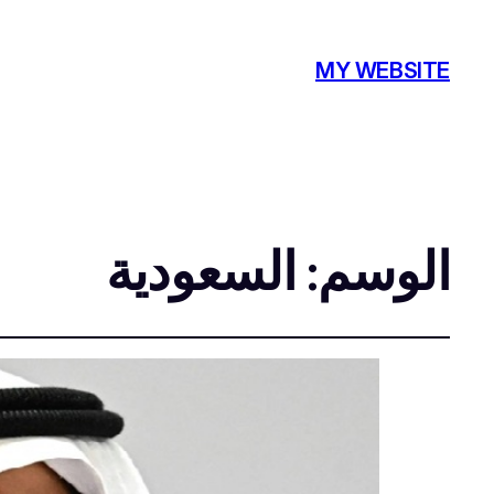
MY WEBSITE
الوسم:
السعودية