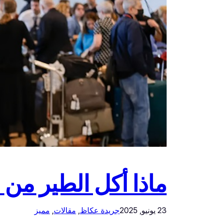
ماذا أكل الطير من 
23 يونيو, 2025
جريدة عكاظ
, 
مقالات
, 
مميز