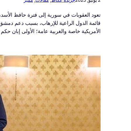
2 يونيو, 2025
جريدة عكاظ
, 
مقالات
, 
مميز
قائمة الدول الراعية للإرهاب، بسبب دعم دمشق 
الأمريكية خاصة والغربية عامة؛ الأولى إبان حكم