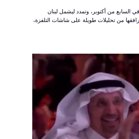
السابع من أكتوبر، وتمدد ليشمل لبنان
ا يرافقها من تحليلات طويلة على شاشات التلفزة،