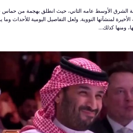
ة الشرق الأوسط عامه الثاني، حيث انطلق بهجمة من حماس في 
ة الأخيرة لمنشآتها النووية. ولعل التفاصيل اليومية للأحداث وم
ا، ومنها كذلك…