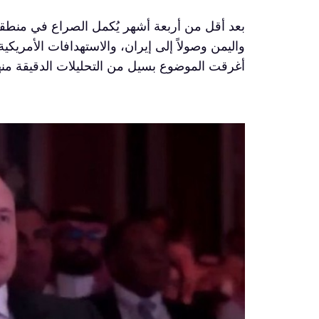
بعد أقل من أربعة أشهر يُكمل الصراع في منطق
واليمن وصولاً إلى إيران، والاستهدافات الأمريكي
أغرقت الموضوع بسيل من التحليلات الدقيقة منه