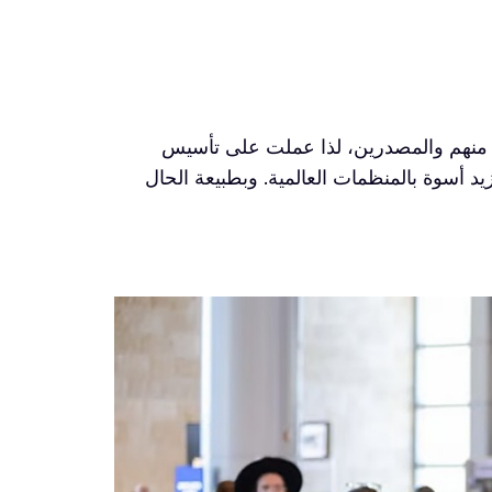
ين منهم والمصدرين، لذا عملت على تأسيس
مة تزيد أسوة بالمنظمات العالمية. وبطبيعة الحال