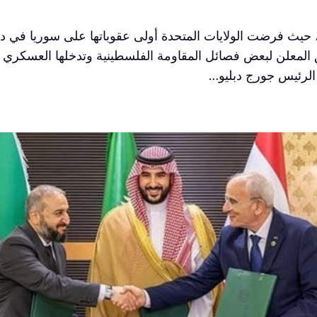
المعلن لبعض فصائل المقاومة الفلسطينية وتدخلها العسكري في
 الرئيس جورج دبليو…